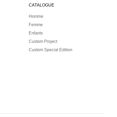
CATALOGUE
Homme
Femme
Enfants
Custom Project
Custom Special Edition