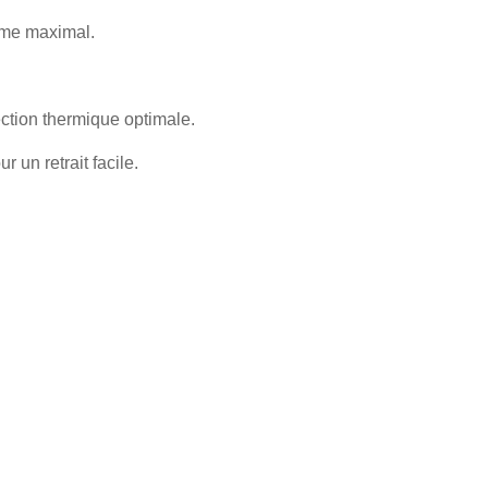
sme maximal.
ction thermique optimale.
 un retrait facile.