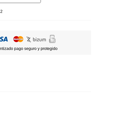
2
ntizado pago seguro y protegido