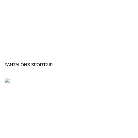
PANTALONS SPORTZIP