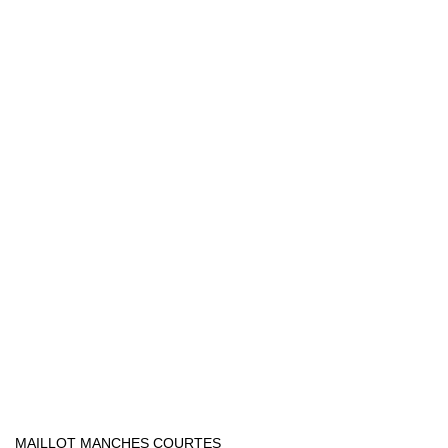
MAILLOT MANCHES COURTES