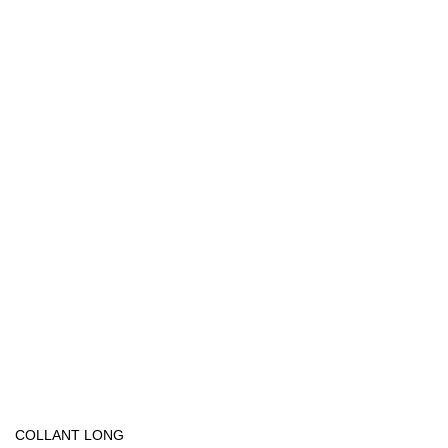
COLLANT LONG