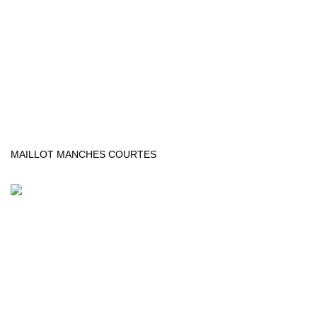
MAILLOT MANCHES COURTES