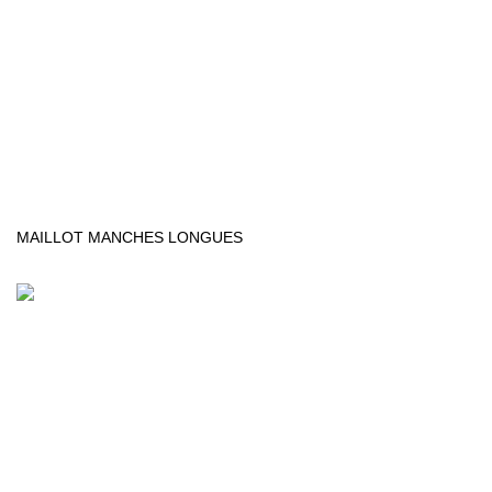
MAILLOT MANCHES LONGUES