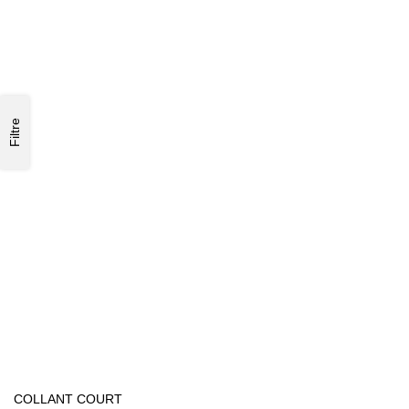
Filtre
COLLANT COURT