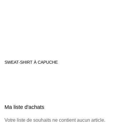
SWEAT-SHIRT À CAPUCHE
Ma liste d'achats
Votre liste de souhaits ne contient aucun article.