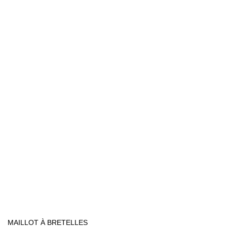
MAILLOT À BRETELLES