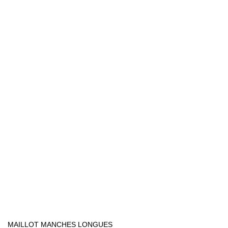
MAILLOT MANCHES LONGUES