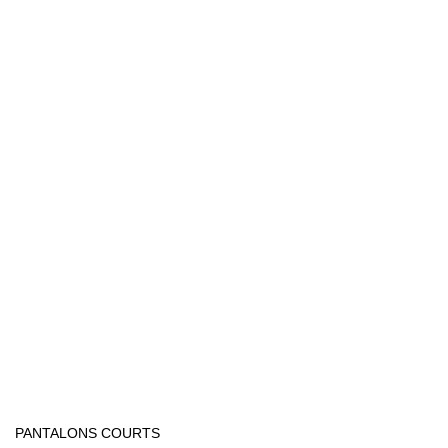
PANTALONS COURTS