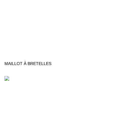
MAILLOT À BRETELLES