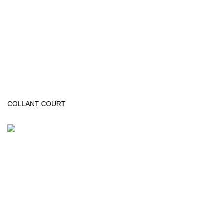
COLLANT COURT