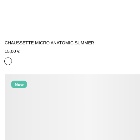
CHAUSSETTE MICRO ANATOMIC SUMMER
15,00 €
New