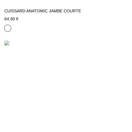
CUISSARD ANATOMIC JAMBE COURTE
64,90 €