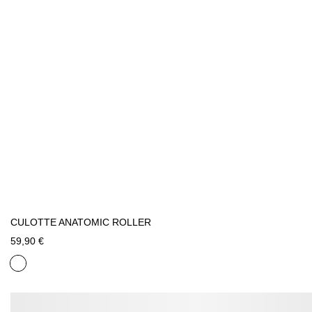
CULOTTE ANATOMIC ROLLER
59,90 €