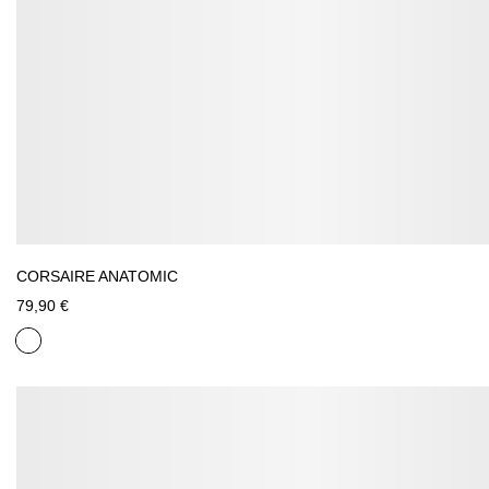
CORSAIRE ANATOMIC
79,90 €