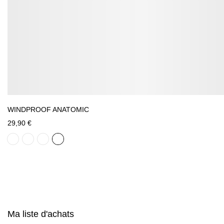
WINDPROOF ANATOMIC
29,90 €
Ma liste d'achats