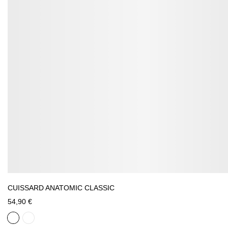
CUISSARD ANATOMIC CLASSIC
54,90 €