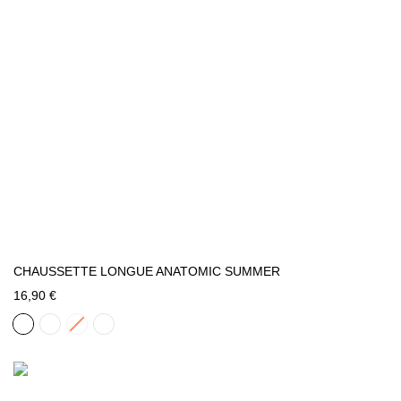
CHAUSSETTE LONGUE ANATOMIC SUMMER
16,90 €