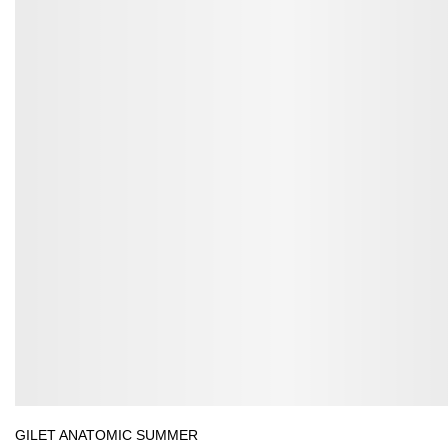
GILET ANATOMIC SUMMER