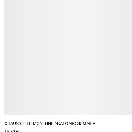
CHAUSSETTE MOYENNE ANATOMIC SUMMER
15,90 €