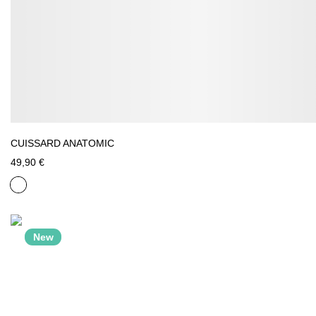
CUISSARD ANATOMIC
49,90 €
New