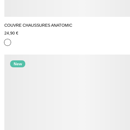
COUVRE CHAUSSURES ANATOMIC
24,90 €
New