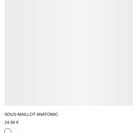
SOUS-MAILLOT ANATOMIC
24,90 €