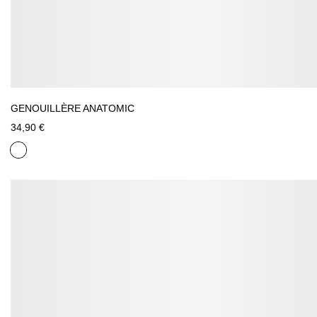
GENOUILLÈRE ANATOMIC
34,90 €