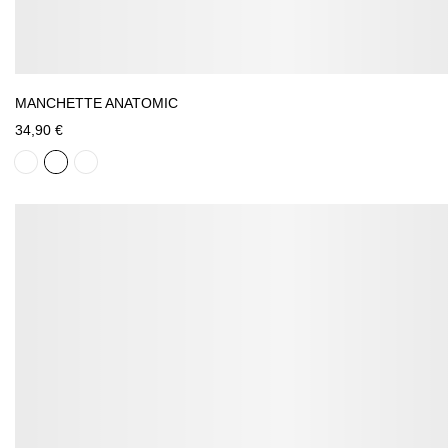
MANCHETTE ANATOMIC
34,90 €