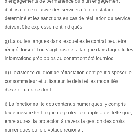
d'engagements de permanence ou d'un engagement
d'utilisation exclusive des services d'un prestataire
déterminé et les sanctions en cas de résiliation du service
doivent être expressément indiqués.
g) La ou les langues dans lesquelles le contrat peut être
rédigé, lorsqu'il ne s'agit pas de la langue dans laquelle les
informations préalables au contrat ont été fournies.
h) L'existence du droit de rétractation dont peut disposer le
consommateur et utilisateur, le délai et les modalités
d'exercice de ce droit.
i) La fonctionnalité des contenus numériques, y compris
toute mesure technique de protection applicable, telle que,
entre autres, la protection à travers la gestion des droits
numériques ou le cryptage régional.