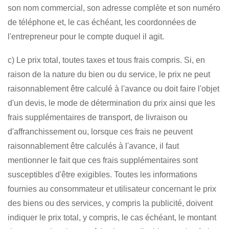
son nom commercial, son adresse complète et son numéro
de téléphone et, le cas échéant, les coordonnées de
l'entrepreneur pour le compte duquel il agit.
c) Le prix total, toutes taxes et tous frais compris. Si, en
raison de la nature du bien ou du service, le prix ne peut
raisonnablement être calculé à l'avance ou doit faire l'objet
d'un devis, le mode de détermination du prix ainsi que les
frais supplémentaires de transport, de livraison ou
d'affranchissement ou, lorsque ces frais ne peuvent
raisonnablement être calculés à l'avance, il faut
mentionner le fait que ces frais supplémentaires sont
susceptibles d'être exigibles. Toutes les informations
fournies au consommateur et utilisateur concernant le prix
des biens ou des services, y compris la publicité, doivent
indiquer le prix total, y compris, le cas échéant, le montant