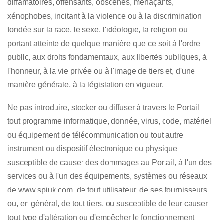
diffamatoires, offensants, obscènes, menaçants,
xénophobes, incitant à la violence ou à la discrimination
fondée sur la race, le sexe, l'idéologie, la religion ou
portant atteinte de quelque manière que ce soit à l'ordre
public, aux droits fondamentaux, aux libertés publiques, à
l'honneur, à la vie privée ou à l'image de tiers et, d'une
manière générale, à la législation en vigueur.
Ne pas introduire, stocker ou diffuser à travers le Portail
tout programme informatique, donnée, virus, code, matériel
ou équipement de télécommunication ou tout autre
instrument ou dispositif électronique ou physique
susceptible de causer des dommages au Portail, à l'un des
services ou à l'un des équipements, systèmes ou réseaux
de www.spiuk.com, de tout utilisateur, de ses fournisseurs
ou, en général, de tout tiers, ou susceptible de leur causer
tout type d'altération ou d'empêcher le fonctionnement