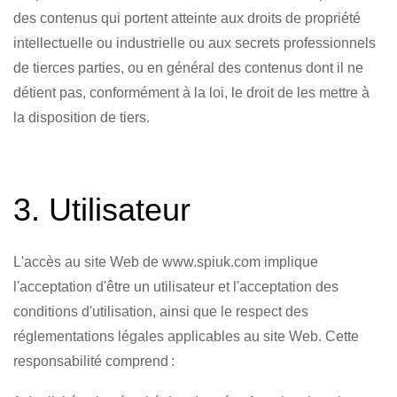
des contenus qui portent atteinte aux droits de propriété
intellectuelle ou industrielle ou aux secrets professionnels
de tierces parties, ou en général des contenus dont il ne
détient pas, conformément à la loi, le droit de les mettre à
la disposition de tiers.
3. Utilisateur
L'accès au site Web de www.spiuk.com implique
l'acceptation d'être un utilisateur et l'acceptation des
conditions d'utilisation, ainsi que le respect des
réglementations légales applicables au site Web. Cette
responsabilité comprend :