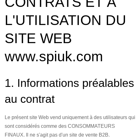
CONTRATS ET À
L'UTILISATION DU
SITE WEB
www.spiuk.com
1. Informations préalables
au contrat
Le présent site Web vend uniquement à des utilisateurs qui
sont considérés comme des CONSOMMATEURS
FINAUX. Il ne s'agit pas d'un site de vente B2B.