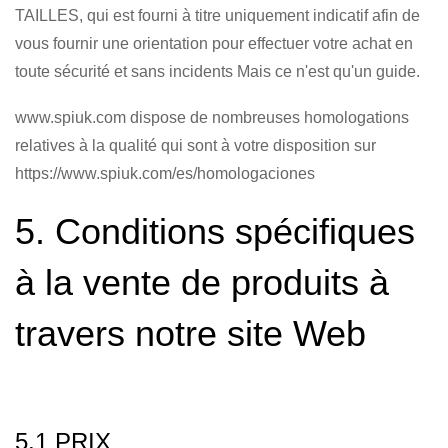
TAILLES, qui est fourni à titre uniquement indicatif afin de
vous fournir une orientation pour effectuer votre achat en
toute sécurité et sans incidents Mais ce n'est qu'un guide.
www.spiuk.com dispose de nombreuses homologations
relatives à la qualité qui sont à votre disposition sur
https://www.spiuk.com/es/homologaciones
5. Conditions spécifiques
à la vente de produits à
travers notre site Web
5.1 PRIX