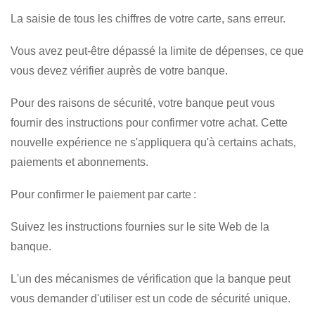
La saisie de tous les chiffres de votre carte, sans erreur.
Vous avez peut-être dépassé la limite de dépenses, ce que
vous devez vérifier auprès de votre banque.
Pour des raisons de sécurité, votre banque peut vous
fournir des instructions pour confirmer votre achat. Cette
nouvelle expérience ne s'appliquera qu'à certains achats,
paiements et abonnements.
Pour confirmer le paiement par carte :
Suivez les instructions fournies sur le site Web de la
banque.
L'un des mécanismes de vérification que la banque peut
vous demander d'utiliser est un code de sécurité unique.