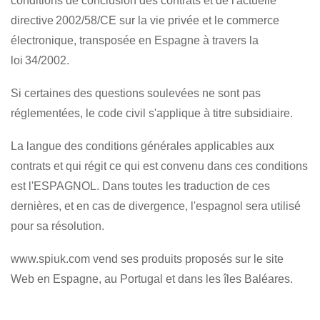
conditions de conclusion des contrats et de l'actuelle
directive 2002/58/CE sur la vie privée et le commerce
électronique, transposée en Espagne à travers la
loi 34/2002.
Si certaines des questions soulevées ne sont pas
réglementées, le code civil s'applique à titre subsidiaire.
La langue des conditions générales applicables aux
contrats et qui régit ce qui est convenu dans ces conditions
est l'ESPAGNOL. Dans toutes les traduction de ces
dernières, et en cas de divergence, l'espagnol sera utilisé
pour sa résolution.
www.spiuk.com vend ses produits proposés sur le site
Web en Espagne, au Portugal et dans les îles Baléares.