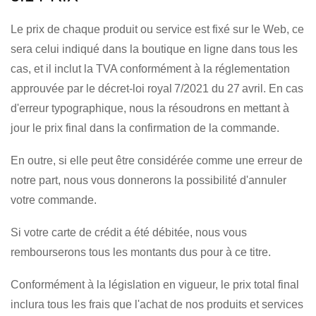
Le prix de chaque produit ou service est fixé sur le Web, ce
sera celui indiqué dans la boutique en ligne dans tous les
cas, et il inclut la TVA conformément à la réglementation
approuvée par le décret-loi royal 7/2021 du 27 avril. En cas
d'erreur typographique, nous la résoudrons en mettant à
jour le prix final dans la confirmation de la commande.
En outre, si elle peut être considérée comme une erreur de
notre part, nous vous donnerons la possibilité d'annuler
votre commande.
Si votre carte de crédit a été débitée, nous vous
rembourserons tous les montants dus pour à ce titre.
Conformément à la législation en vigueur, le prix total final
inclura tous les frais que l'achat de nos produits et services