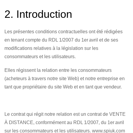
2. Introduction
Les présentes conditions contractuelles ont été rédigées
en tenant compte du RDL 1/2007 du 1er avril et de ses
modifications relatives à la législation sur les
consommateurs et les utilisateurs.
Elles régissent la relation entre les consommateurs
(acheteurs à travers notre site Web) et notre entreprise en
tant que propriétaire du site Web et en tant que vendeur.
Le contrat qui régit notre relation est un contrat de VENTE
À DISTANCE, conformément au RDL 1/2007, du 1er avril
sur les consommateurs et les utilisateurs. www.spiuk.com