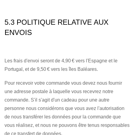
5.3 POLITIQUE RELATIVE AUX
ENVOIS
Les frais d'envoi seront de 4,90 € vers l'Espagne et le
Portugal, et de 9,50 € vers les îles Baléares.
Pour recevoir votre commande vous devez nous fournir
une adresse postale à laquelle vous recevrez notre
commande. S'il s'agit d'un cadeau pour une autre
personne nous considérons que vous avez l'autorisation
de nous transférer les données pour la commande que
vous réalisez, et nous ne pouvons être tenus responsables
de ce transfert de données.