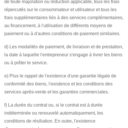
de toute majoration ou réduction applicable, tous les frais
répercutés sur le consommateur et utilisateur et tous les
frais supplémentaires liés à des services complémentaires,
au financement, à l'utilisation de différents moyens de
paiement ou à d'autres conditions de paiement similaires.
d) Les modalités de paiement, de livraison et de prestation,
la date à laquelle l'entrepreneur s'engage à livrer les biens
ou à prêter le service.
e) Plus le rappel de l'existence d'une garantie légale de
conformité des biens, l'existence et les conditions des
services après-vente et les garanties commerciales.
f) La durée du contrat ou, si le contrat est à durée
indéterminée ou renouvelé automatiquement, les
conditions de résiliation. En outre, l'existence