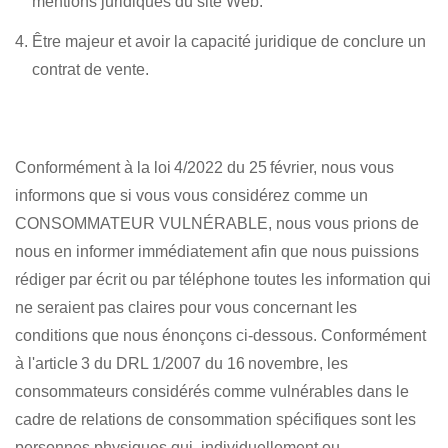
mentions juridiques du site Web.
Être majeur et avoir la capacité juridique de conclure un
contrat de vente.
Conformément à la loi 4/2022 du 25 février, nous vous
informons que si vous vous considérez comme un
CONSOMMATEUR VULNÉRABLE, nous vous prions de
nous en informer immédiatement afin que nous puissions
rédiger par écrit ou par téléphone toutes les information qui
ne seraient pas claires pour vous concernant les
conditions que nous énonçons ci-dessous. Conformément
à l'article 3 du DRL 1/2007 du 16 novembre, les
consommateurs considérés comme vulnérables dans le
cadre de relations de consommation spécifiques sont les
personnes physiques qui, individuellement ou