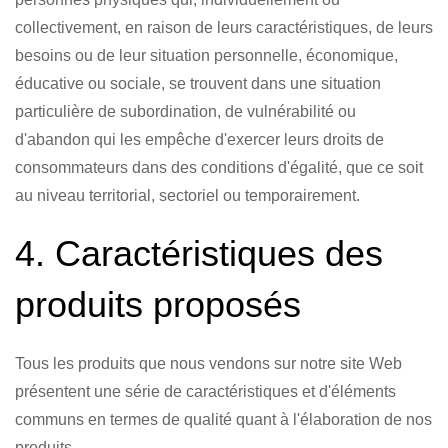
collectivement, en raison de leurs caractéristiques, de leurs
besoins ou de leur situation personnelle, économique,
éducative ou sociale, se trouvent dans une situation
particulière de subordination, de vulnérabilité ou
d'abandon qui les empêche d'exercer leurs droits de
consommateurs dans des conditions d'égalité, que ce soit
au niveau territorial, sectoriel ou temporairement.
4. Caractéristiques des
produits proposés
Tous les produits que nous vendons sur notre site Web
présentent une série de caractéristiques et d'éléments
communs en termes de qualité quant à l'élaboration de nos
produits.