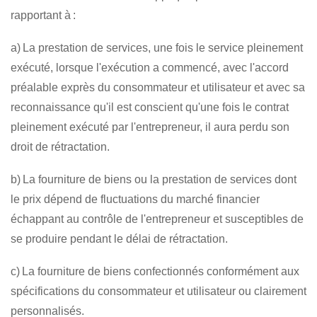
rapportant à :
a) La prestation de services, une fois le service pleinement
exécuté, lorsque l'exécution a commencé, avec l'accord
préalable exprès du consommateur et utilisateur et avec sa
reconnaissance qu'il est conscient qu'une fois le contrat
pleinement exécuté par l'entrepreneur, il aura perdu son
droit de rétractation.
b) La fourniture de biens ou la prestation de services dont
le prix dépend de fluctuations du marché financier
échappant au contrôle de l'entrepreneur et susceptibles de
se produire pendant le délai de rétractation.
c) La fourniture de biens confectionnés conformément aux
spécifications du consommateur et utilisateur ou clairement
personnalisés.