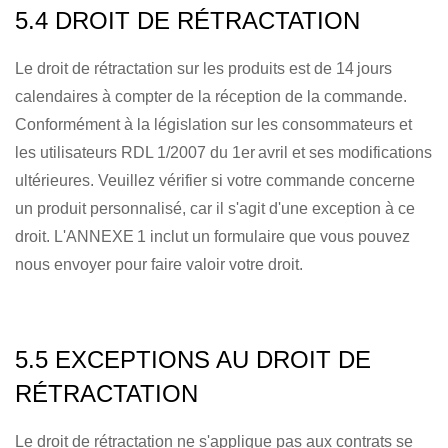
5.4 DROIT DE RÉTRACTATION
Le droit de rétractation sur les produits est de 14 jours
calendaires à compter de la réception de la commande.
Conformément à la législation sur les consommateurs et
les utilisateurs RDL 1/2007 du 1er avril et ses modifications
ultérieures. Veuillez vérifier si votre commande concerne
un produit personnalisé, car il s'agit d'une exception à ce
droit. L'ANNEXE 1 inclut un formulaire que vous pouvez
nous envoyer pour faire valoir votre droit.
5.5 EXCEPTIONS AU DROIT DE
RÉTRACTATION
Le droit de rétractation ne s'applique pas aux contrats se