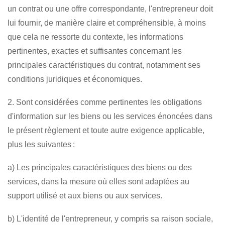
un contrat ou une offre correspondante, l'entrepreneur doit
lui fournir, de manière claire et compréhensible, à moins
que cela ne ressorte du contexte, les informations
pertinentes, exactes et suffisantes concernant les
principales caractéristiques du contrat, notamment ses
conditions juridiques et économiques.
2. Sont considérées comme pertinentes les obligations
d'information sur les biens ou les services énoncées dans
le présent règlement et toute autre exigence applicable,
plus les suivantes :
a) Les principales caractéristiques des biens ou des
services, dans la mesure où elles sont adaptées au
support utilisé et aux biens ou aux services.
b) L'identité de l'entrepreneur, y compris sa raison sociale,