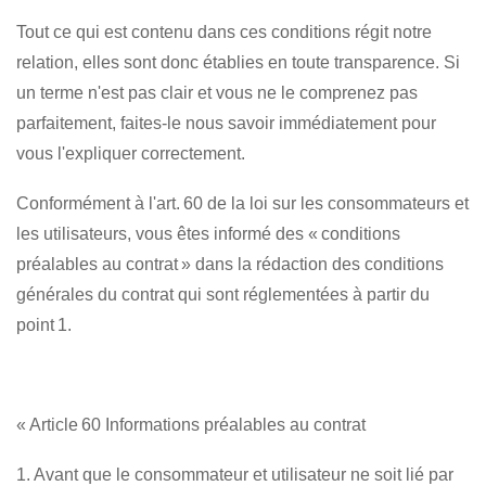
Tout ce qui est contenu dans ces conditions régit notre
relation, elles sont donc établies en toute transparence. Si
un terme n'est pas clair et vous ne le comprenez pas
parfaitement, faites-le nous savoir immédiatement pour
vous l'expliquer correctement.
Conformément à l'art. 60 de la loi sur les consommateurs et
les utilisateurs, vous êtes informé des « conditions
préalables au contrat » dans la rédaction des conditions
générales du contrat qui sont réglementées à partir du
point 1.
« Article 60 Informations préalables au contrat
1. Avant que le consommateur et utilisateur ne soit lié par