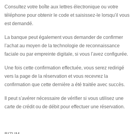
Consultez votre boîte aux lettres électronique ou votre
téléphone pour obtenir le code et saisissez-le lorsqu'il vous
est demandé.
La banque peut également vous demander de confirmer
l'achat au moyen de la technologie de reconnaissance
faciale ou par empreinte digitale, si vous l'avez configurée.
Une fois cette confirmation effectuée, vous serez redirigé
vers la page de la réservation et vous recevrez la
confirmation que cette dernière a été traitée avec succès.
Il peut s'avérer nécessaire de vérifier si vous utilisez une
carte de crédit ou de débit pour effectuer une réservation.