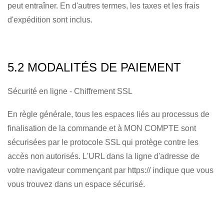
peut entraîner. En d'autres termes, les taxes et les frais
d'expédition sont inclus.
5.2 MODALITÉS DE PAIEMENT
Sécurité en ligne - Chiffrement SSL
En règle générale, tous les espaces liés au processus de
finalisation de la commande et à MON COMPTE sont
sécurisées par le protocole SSL qui protège contre les
accès non autorisés. L'URL dans la ligne d'adresse de
votre navigateur commençant par https:// indique que vous
vous trouvez dans un espace sécurisé.