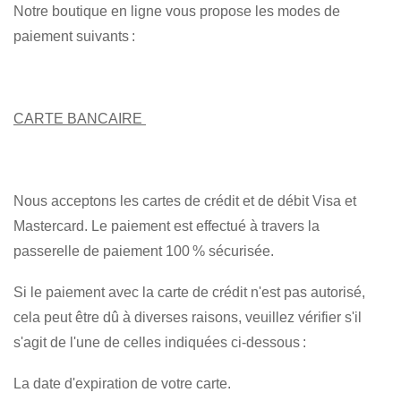
Notre boutique en ligne vous propose les modes de
paiement suivants :
CARTE BANCAIRE
Nous acceptons les cartes de crédit et de débit Visa et
Mastercard. Le paiement est effectué à travers la
passerelle de paiement 100 % sécurisée.
Si le paiement avec la carte de crédit n'est pas autorisé,
cela peut être dû à diverses raisons, veuillez vérifier s'il
s'agit de l'une de celles indiquées ci-dessous :
La date d'expiration de votre carte.