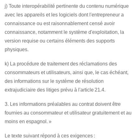
j) Toute interopérabilité pertinente du contenu numérique
avec les appareils et les logiciels dont l'entrepreneur a
connaissance ou est raisonnablement censé avoir
connaissance, notamment le système d'exploitation, la
version requise ou certains éléments des supports
physiques.
k) La procédure de traitement des réclamations des
consommateurs et utilisateurs, ainsi que, le cas échéant,
des informations sur le système de résolution
extrajudiciaire des litiges prévu à l'article 21.4.
3. Les informations préalables au contrat doivent être
fournies au consommateur et utilisateur gratuitement et au
moins en espagnol. »
Le texte suivant répond à ces exigences :