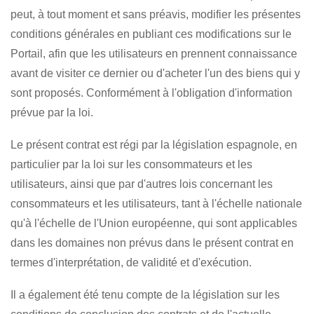
peut, à tout moment et sans préavis, modifier les présentes
conditions générales en publiant ces modifications sur le
Portail, afin que les utilisateurs en prennent connaissance
avant de visiter ce dernier ou d'acheter l'un des biens qui y
sont proposés. Conformément à l'obligation d'information
prévue par la loi.
Le présent contrat est régi par la législation espagnole, en
particulier par la loi sur les consommateurs et les
utilisateurs, ainsi que par d'autres lois concernant les
consommateurs et les utilisateurs, tant à l'échelle nationale
qu'à l'échelle de l'Union européenne, qui sont applicables
dans les domaines non prévus dans le présent contrat en
termes d'interprétation, de validité et d'exécution.
Il a également été tenu compte de la législation sur les