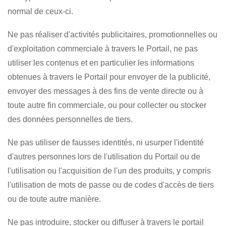
normal de ceux-ci.
Ne pas réaliser d'activités publicitaires, promotionnelles ou
d'exploitation commerciale à travers le Portail, ne pas
utiliser les contenus et en particulier les informations
obtenues à travers le Portail pour envoyer de la publicité,
envoyer des messages à des fins de vente directe ou à
toute autre fin commerciale, ou pour collecter ou stocker
des données personnelles de tiers.
Ne pas utiliser de fausses identités, ni usurper l'identité
d'autres personnes lors de l'utilisation du Portail ou de
l'utilisation ou l'acquisition de l'un des produits, y compris
l'utilisation de mots de passe ou de codes d'accès de tiers
ou de toute autre manière.
Ne pas introduire, stocker ou diffuser à travers le portail