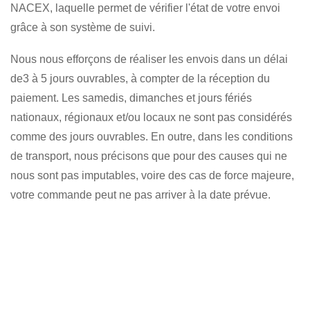
NACEX, laquelle permet de vérifier l'état de votre envoi
grâce à son système de suivi.
Nous nous efforçons de réaliser les envois dans un délai
de3 à 5 jours ouvrables, à compter de la réception du
paiement. Les samedis, dimanches et jours fériés
nationaux, régionaux et/ou locaux ne sont pas considérés
comme des jours ouvrables. En outre, dans les conditions
de transport, nous précisons que pour des causes qui ne
nous sont pas imputables, voire des cas de force majeure,
votre commande peut ne pas arriver à la date prévue.