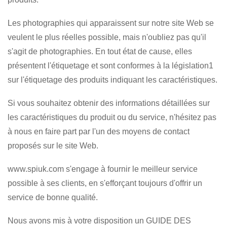
Les photographies qui apparaissent sur notre site Web se
veulent le plus réelles possible, mais n'oubliez pas qu'il
s'agit de photographies. En tout état de cause, elles
présentent l'étiquetage et sont conformes à la législation1
sur l'étiquetage des produits indiquant les caractéristiques.
Si vous souhaitez obtenir des informations détaillées sur
les caractéristiques du produit ou du service, n'hésitez pas
à nous en faire part par l'un des moyens de contact
proposés sur le site Web.
www.spiuk.com s'engage à fournir le meilleur service
possible à ses clients, en s'efforçant toujours d'offrir un
service de bonne qualité.
Nous avons mis à votre disposition un GUIDE DES