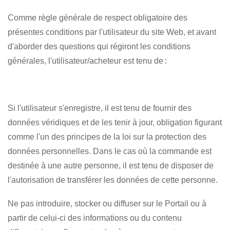
Comme règle générale de respect obligatoire des
présentes conditions par l'utilisateur du site Web, et avant
d'aborder des questions qui régiront les conditions
générales, l'utilisateur/acheteur est tenu de :
Si l'utilisateur s'enregistre, il est tenu de fournir des
données véridiques et de les tenir à jour, obligation figurant
comme l'un des principes de la loi sur la protection des
données personnelles. Dans le cas où la commande est
destinée à une autre personne, il est tenu de disposer de
l'autorisation de transférer les données de cette personne.
Ne pas introduire, stocker ou diffuser sur le Portail ou à
partir de celui-ci des informations ou du contenu