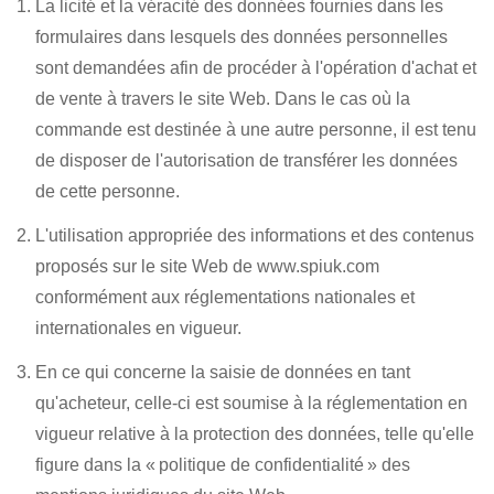
La licité et la véracité des données fournies dans les
formulaires dans lesquels des données personnelles
sont demandées afin de procéder à l'opération d'achat et
de vente à travers le site Web. Dans le cas où la
commande est destinée à une autre personne, il est tenu
de disposer de l'autorisation de transférer les données
de cette personne.
L'utilisation appropriée des informations et des contenus
proposés sur le site Web de www.spiuk.com
conformément aux réglementations nationales et
internationales en vigueur.
En ce qui concerne la saisie de données en tant
qu'acheteur, celle-ci est soumise à la réglementation en
vigueur relative à la protection des données, telle qu'elle
figure dans la « politique de confidentialité » des