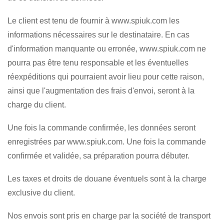
Le client est tenu de fournir à www.spiuk.com les
informations nécessaires sur le destinataire. En cas
d'information manquante ou erronée, www.spiuk.com ne
pourra pas être tenu responsable et les éventuelles
réexpéditions qui pourraient avoir lieu pour cette raison,
ainsi que l'augmentation des frais d'envoi, seront à la
charge du client.
Une fois la commande confirmée, les données seront
enregistrées par www.spiuk.com. Une fois la commande
confirmée et validée, sa préparation pourra débuter.
Les taxes et droits de douane éventuels sont à la charge
exclusive du client.
Nos envois sont pris en charge par la société de transport