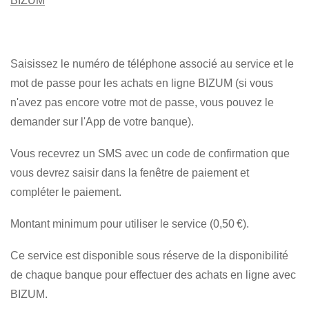
BIZUM
Saisissez le numéro de téléphone associé au service et le
mot de passe pour les achats en ligne BIZUM (si vous
n'avez pas encore votre mot de passe, vous pouvez le
demander sur l'App de votre banque).
Vous recevrez un SMS avec un code de confirmation que
vous devrez saisir dans la fenêtre de paiement et
compléter le paiement.
Montant minimum pour utiliser le service (0,50 €).
Ce service est disponible sous réserve de la disponibilité
de chaque banque pour effectuer des achats en ligne avec
BIZUM.