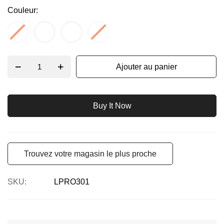
Couleur
Ajouter au panier
Buy It Now
Trouvez votre magasin le plus proche
SKU
LPRO301