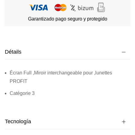
Garantizado pago seguro y protegido
Détails
Écran Full ,Miroir interchangeable pour ,lunettes
PROFIT
Catégorie 3
Tecnología