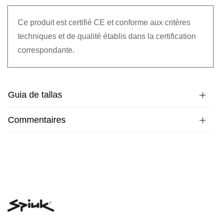
Ce produit est certifié CE et conforme aux critères
techniques et de qualité établis dans la certification
correspondante.
Guia de tallas
Commentaires