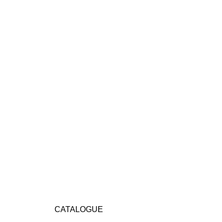
CATALOGUE