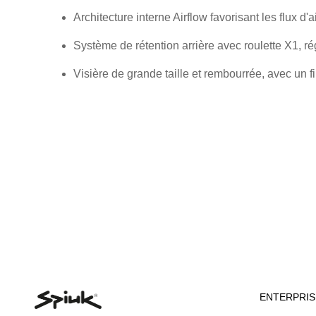
Architecture interne Airflow favorisant les flux d'a
Système de rétention arrière avec roulette X1, r
Visière de grande taille et rembourrée, avec un fi
ENTERPRIS