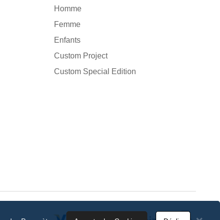
Homme
Femme
Enfants
Custom Project
Custom Special Edition