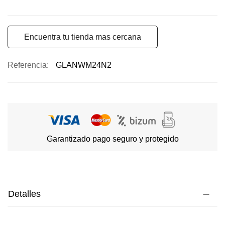
Encuentra tu tienda mas cercana
Referencia
GLANWM24N2
Garantizado pago seguro y protegido
Detalles