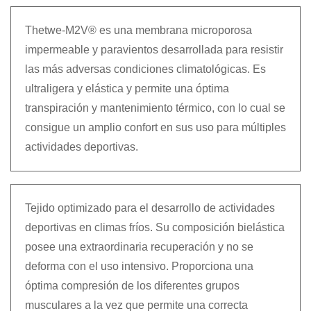
Thetwe-M2V® es una membrana microporosa
impermeable y paravientos desarrollada para resistir
las más adversas condiciones climatológicas. Es
ultraligera y elástica y permite una óptima
transpiración y mantenimiento térmico, con lo cual se
consigue un amplio confort en sus uso para múltiples
actividades deportivas.
Tejido optimizado para el desarrollo de actividades
deportivas en climas fríos. Su composición bielástica
posee una extraordinaria recuperación y no se
deforma con el uso intensivo. Proporciona una
óptima compresión de los diferentes grupos
musculares a la vez que permite una correcta