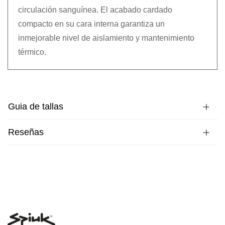
circulación sanguínea. El acabado cardado
compacto en su cara interna garantiza un
inmejorable nivel de aislamiento y mantenimiento
térmico.
Guia de tallas
Reseñas