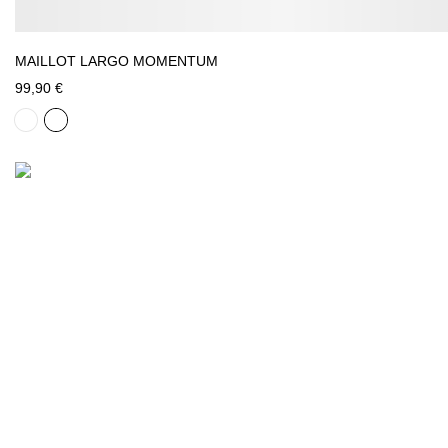
MAILLOT LARGO MOMENTUM
99,90 €