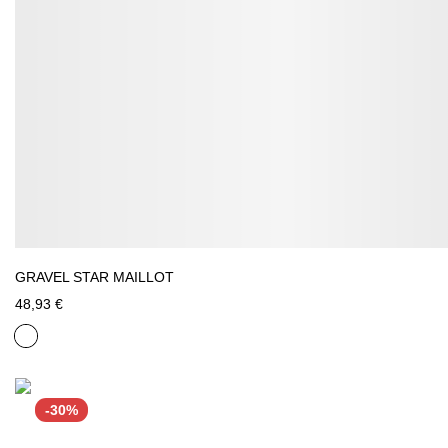
GRAVEL STAR MAILLOT
48,93 €
-30%