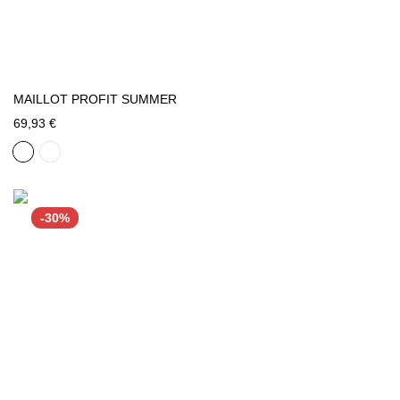
MAILLOT PROFIT SUMMER
69,93 €
-30%