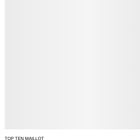
TOP TEN MAILLOT