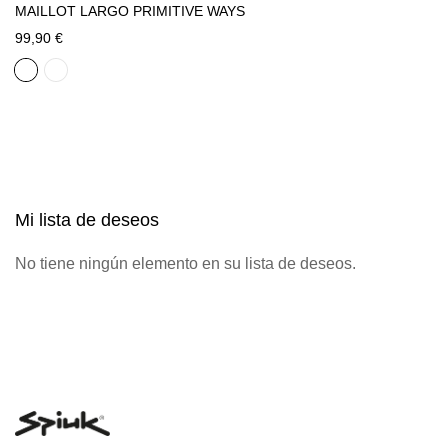
MAILLOT LARGO PRIMITIVE WAYS
99,90 €
Mi lista de deseos
No tiene ningún elemento en su lista de deseos.