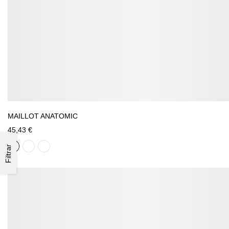
MAILLOT ANATOMIC
45,43 €
Filtrar