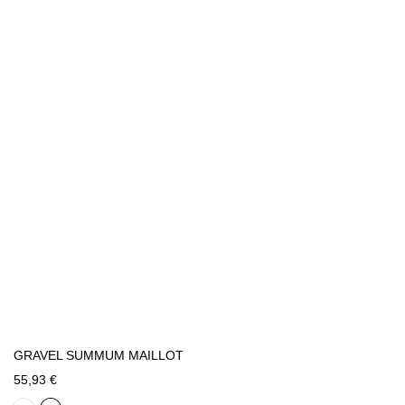
GRAVEL SUMMUM MAILLOT
55,93 €