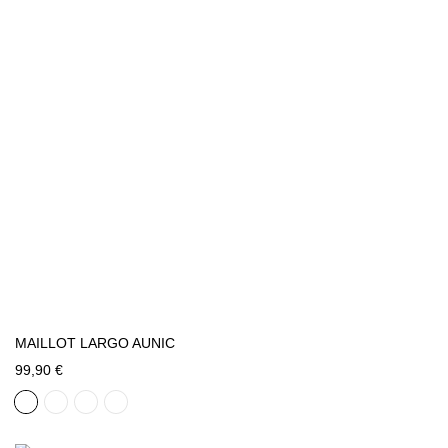
MAILLOT LARGO AUNIC
99,90 €