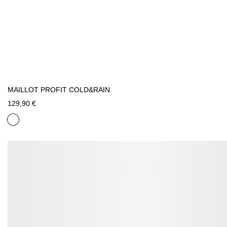
MAILLOT PROFIT COLD&RAIN
129,90 €