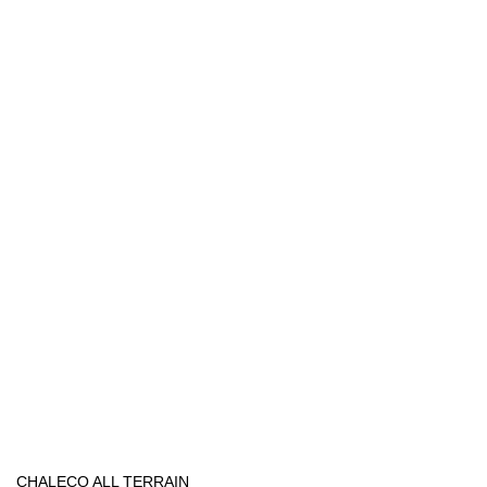
CHALECO ALL TERRAIN