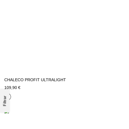
CHALECO PROFIT ULTRALIGHT
109,90 €
Filtrar