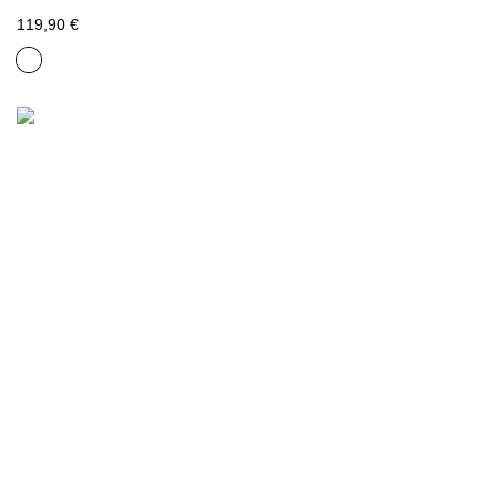
119,90 €