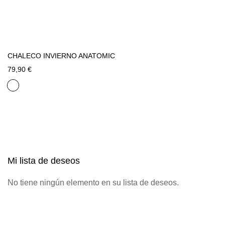
CHALECO INVIERNO ANATOMIC
79,90 €
Mi lista de deseos
No tiene ningún elemento en su lista de deseos.