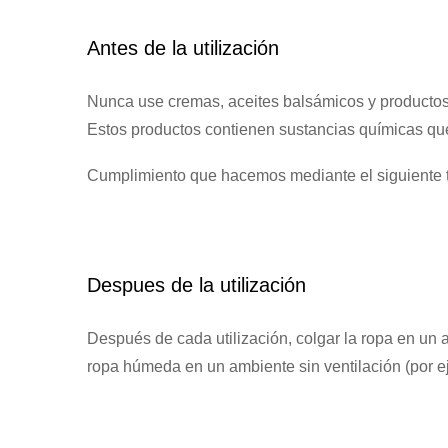
Antes de la utilización
Nunca use cremas, aceites balsámicos y productos p
Estos productos contienen sustancias químicas que
Cumplimiento que hacemos mediante el siguiente 
Despues de la utilización
Después de cada utilización, colgar la ropa en un 
ropa húmeda en un ambiente sin ventilación (por eje