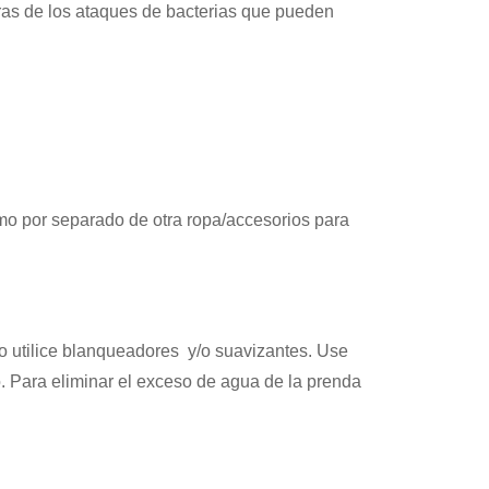
ras de los ataques de bacterias que pueden
ismo por separado de otra ropa/accesorios para
No utilice blanqueadores y/o suavizantes. Use
do. Para eliminar el exceso de agua de la prenda