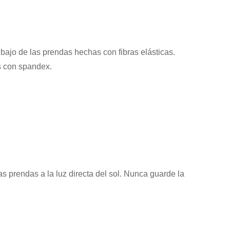
bajo de las prendas hechas con fibras elásticas.
s con spandex.
s prendas a la luz directa del sol. Nunca guarde la