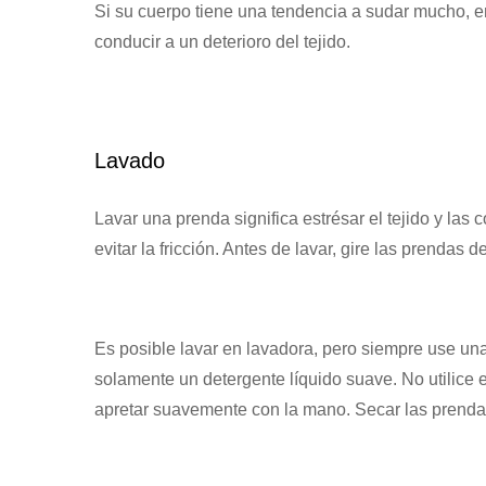
Si su cuerpo tiene una tendencia a sudar mucho, e
conducir a un deterioro del tejido.
Lavado
Lavar una prenda significa estrésar el tejido y las
evitar la fricción. Antes de lavar, gire las prendas de
Es posible lavar en lavadora, pero siempre use una
solamente un detergente líquido suave. No utilice e
apretar suavemente con la mano. Secar las prenda