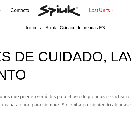
Contacto
Last Units
Inicio
Spiuk | Cuidado de prendas ES
S DE CUIDADO, LA
NTO
iones que pueden ser útiles para el uso de prendas de ciclism
echas para durar para siempre. Sin embargo, siguiendo algunas