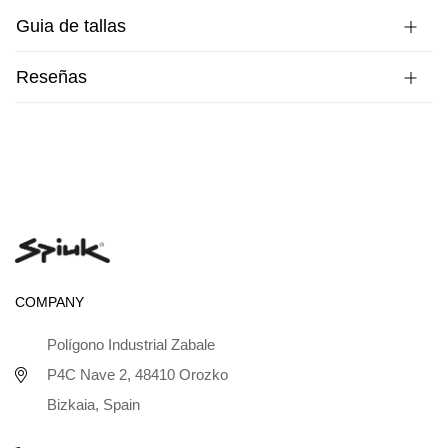
Guia de tallas
Reseñas
COMPANY
Polígono Industrial Zabale
P4C Nave 2, 48410 Orozko
Bizkaia, Spain