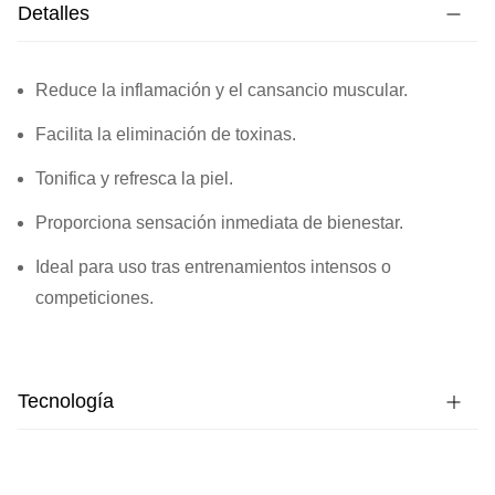
Detalles
Reduce la inflamación y el cansancio muscular.
Facilita la eliminación de toxinas.
Tonifica y refresca la piel.
Proporciona sensación inmediata de bienestar.
Ideal para uso tras entrenamientos intensos o
competiciones.
Tecnología