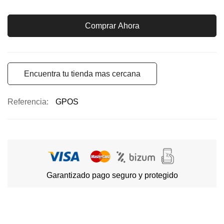
Comprar Ahora
Encuentra tu tienda mas cercana
Referencia
GPOS
Garantizado pago seguro y protegido