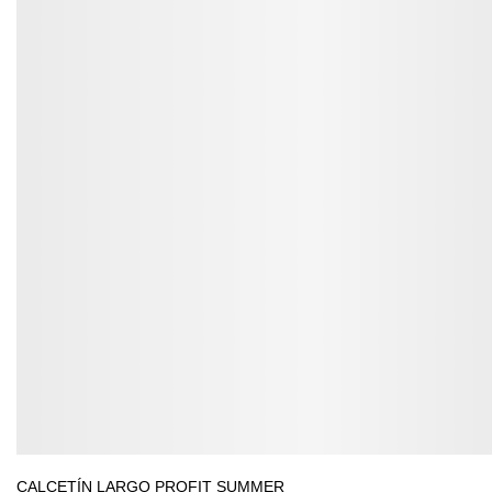
CALCETÍN LARGO PROFIT SUMMER