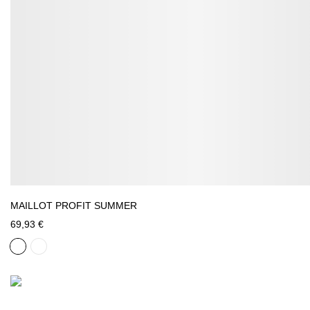
MAILLOT PROFIT SUMMER
69,93 €