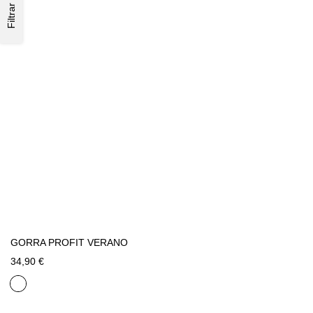
Filtrar
GORRA PROFIT VERANO
34,90 €