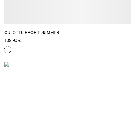
CULOTTE PROFIT SUMMER
139,90 €