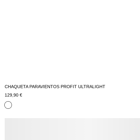
CHAQUETA PARAVIENTOS PROFIT ULTRALIGHT
129,90 €