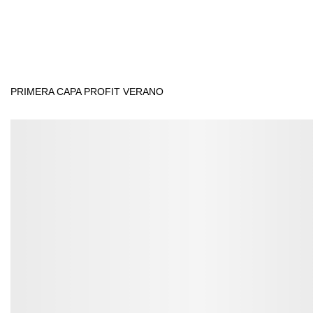
PRIMERA CAPA PROFIT VERANO