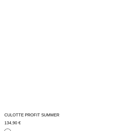
CULOTTE PROFIT SUMMER
134,90 €