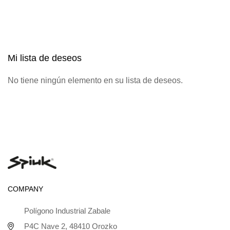
Mi lista de deseos
No tiene ningún elemento en su lista de deseos.
COMPANY
Polígono Industrial Zabale
P4C Nave 2, 48410 Orozko