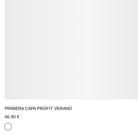
PRIMERA CAPA PROFIT VERANO
46,90 €