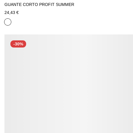
GUANTE CORTO PROFIT SUMMER
24,43 €
-30%