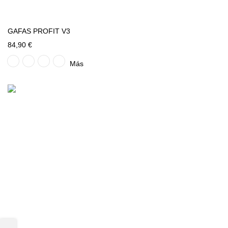
GAFAS PROFIT V3
84,90 €
Más