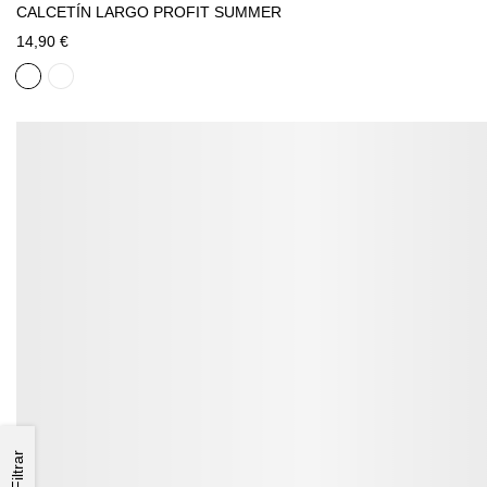
CALCETÍN LARGO PROFIT SUMMER
14,90 €
Filtrar