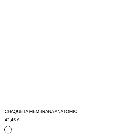
CHAQUETA MEMBRANA ANATOMIC
42,45 €