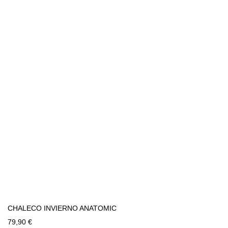
CHALECO INVIERNO ANATOMIC
79,90 €