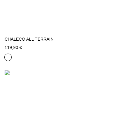
CHALECO ALL TERRAIN
119,90 €