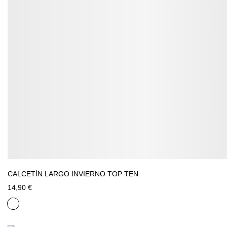
CALCETÍN LARGO INVIERNO TOP TEN
14,90 €