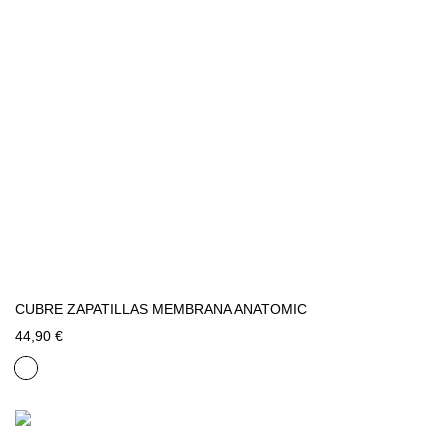
CUBRE ZAPATILLAS MEMBRANA ANATOMIC
44,90 €