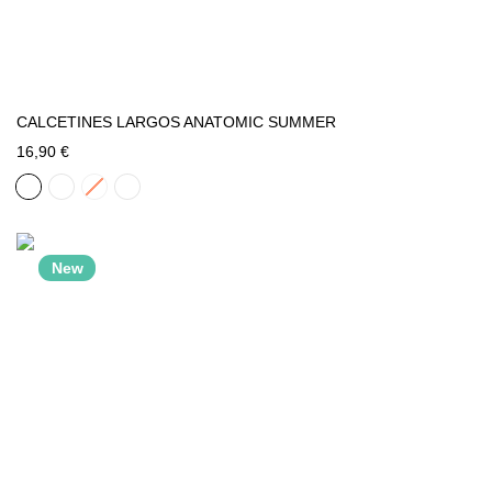
CALCETINES LARGOS ANATOMIC SUMMER
16,90 €
New