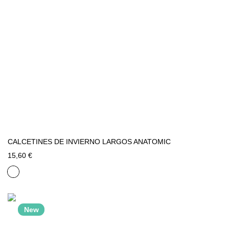
CALCETINES DE INVIERNO LARGOS ANATOMIC
15,60 €
New