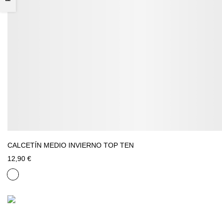
CALCETÍN MEDIO INVIERNO TOP TEN
12,90 €