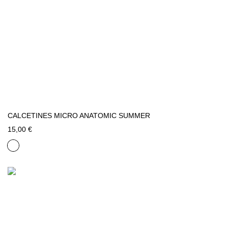
CALCETINES MICRO ANATOMIC SUMMER
15,00 €