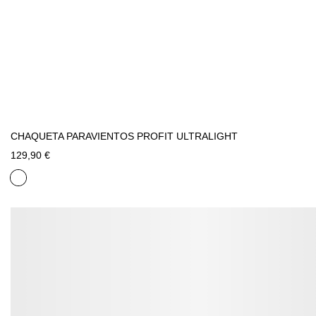
CHAQUETA PARAVIENTOS PROFIT ULTRALIGHT
129,90 €