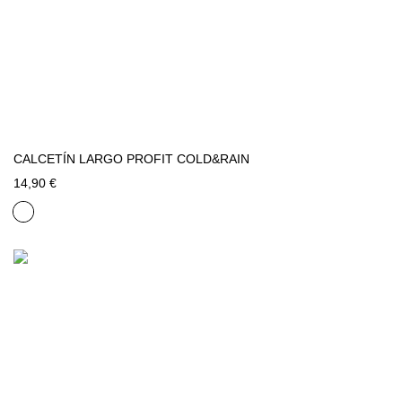
CALCETÍN LARGO PROFIT COLD&RAIN
14,90 €