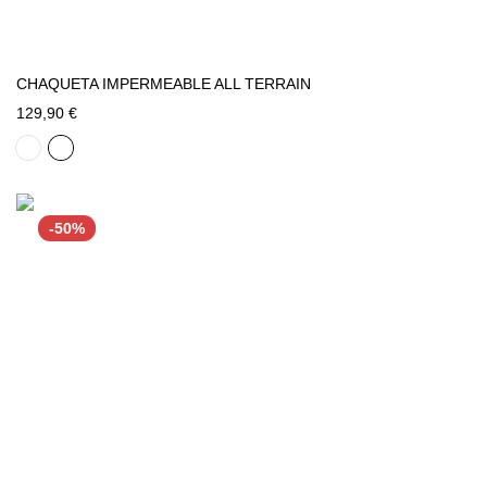
CHAQUETA IMPERMEABLE ALL TERRAIN
129,90 €
-50%