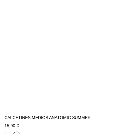
CALCETINES MEDIOS ANATOMIC SUMMER
15,90 €