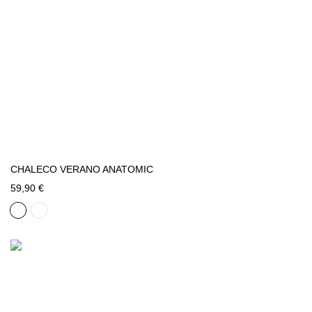
CHALECO VERANO ANATOMIC
59,90 €