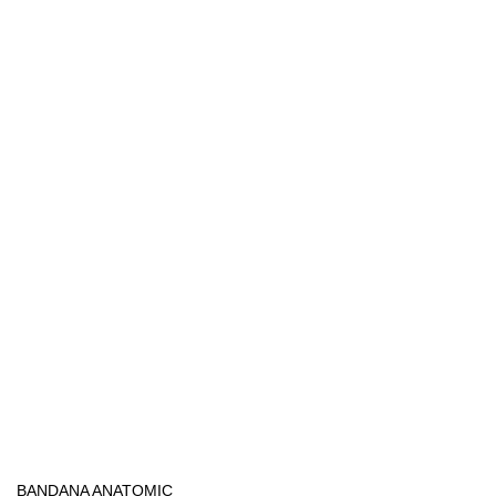
BANDANA ANATOMIC