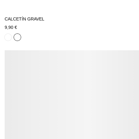
CALCETÍN GRAVEL
9,90 €