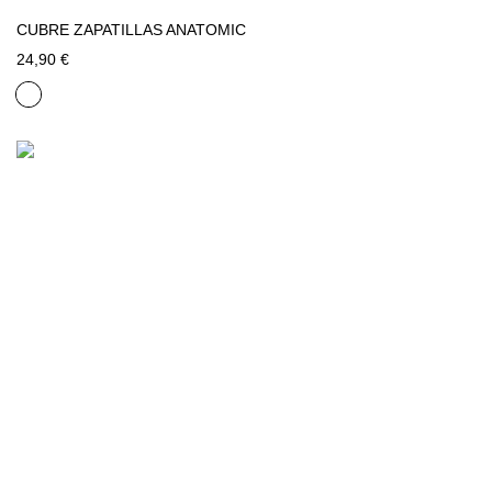
CUBRE ZAPATILLAS ANATOMIC
24,90 €