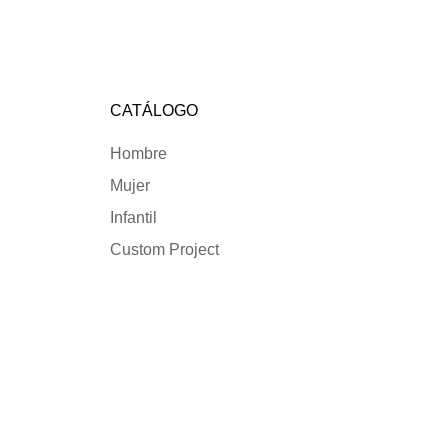
CATÁLOGO
Hombre
Mujer
Infantil
Custom Project