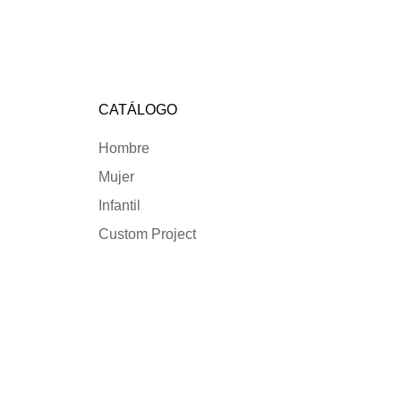
CATÁLOGO
Hombre
Mujer
Infantil
Custom Project